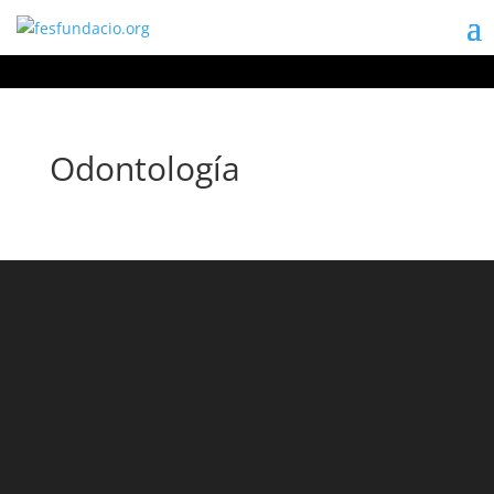
Odontología