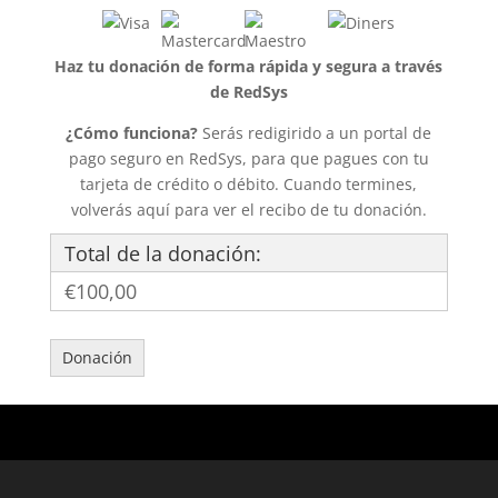
Haz tu donación de forma rápida y segura a través
de RedSys
¿Cómo funciona?
Serás redigirido a un portal de
pago seguro en RedSys, para que pagues con tu
tarjeta de crédito o débito. Cuando termines,
volverás aquí para ver el recibo de tu donación.
Total de la donación:
€100,00